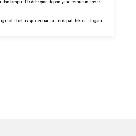
ver dan lampu LED di bagian depan yang tersusun ganda
kang mobil bebas spoiler namun terdapat dekorasi logam