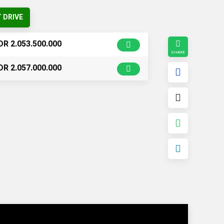
 DRIVE
DR 2.053.500.000
DR 2.057.000.000