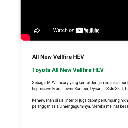
All New Vellfire HEV
Toyota All New Vellfire HEV
Sebagai MPV Luxury yang kental dengan nuansa sporty,
Impressive Front Lower Bumper
,
Dynamic Side Skirt
,
h
Kemewahan di sisi interior juga dapat penumpang ni
pelanggan selalu mengaguminya. Mereka melihat kesan