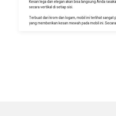
Kesan lega dan elegan akan bisa langsung Anda rasakan
secara vertikal di setiap sisi.
Terbuat dari krom dan logam, mobil ini terlihat sanga
yang memberikan kesan mewah pada mobil ini. Secara 