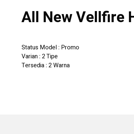
All New Vellfire
Status Model : Promo
Varian : 2 Tipe
Tersedia : 2 Warna