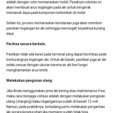
adalah dengan rutin memanaskan mobil. Pasalnya rutinitas ini
akan membuat arus tegangan pada aki untuk bergerak
memasok daya pada komponen kelistrikan di mobil.
Selain itu, proses memanaskan kendaraan juga akan memberi
pasokan tegangan ke aki sehingga mencegah terjadinya kurang
daya.
Periksa secara berkala.
Pastikan tidak ada karat pada terminal yang dapat berimbas pada
berkurangnya tegangan aki. Untuk aki basah, pastikan juga air aki
selalu sesuai dengan ukuran karena air aki berfungsi
menghantarkan arus listrik.
Melakukan pengisian ulang.
Jika Anda menggunakan jenis aki kering atau maintenance free,
maka cara menjaga voltase adalah dengan melakukan pengisian
ulang (charging) kalau tegangannya sudah di bawah 12 volt.
Namun, pada praktiknya, terkadang perlu melakukan pergantian
aki secara keseluruhan jika memang sudah tidak bisa