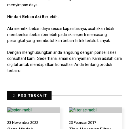
menyimpan daya.
Hindari Beban Aki Berlebih.
Aki memiliki beban daya sesuai kapasitasnya, usahakan tidak
memberikan beban berlebih pada aki seperti memasang
perangkat yang membutuhkan beban listrik terlalu banyak.
Dengan menghubungkan anda langsung dengan ponsel sales
consultant kami. Sederhana, aman dan nyaman, Kami adalah cara
digital untuk mendapatkan konsultasi Anda tentang produk
terbaru.
POS TERKAIT
23 November 2022
20 Februari 2017