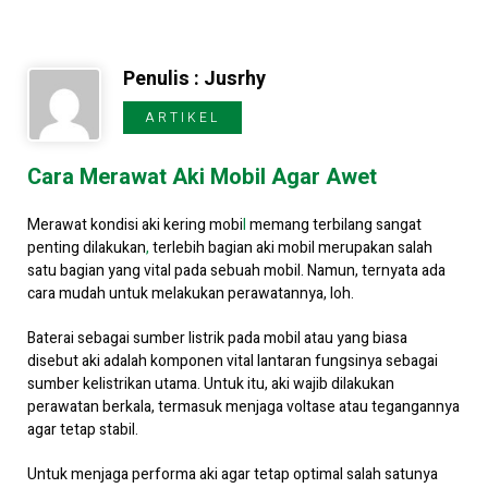
Penulis : Jusrhy
ARTIKEL
Cara Merawat Aki Mobil Agar Awet
Merawat kondisi aki kering mobi
l
memang terbilang sangat
penting dilakukan
,
terlebih bagian aki mobil merupakan salah
satu bagian yang vital pada sebuah mobil. Namun, ternyata ada
cara mudah untuk melakukan perawatannya, loh.
Baterai sebagai sumber listrik pada mobil atau yang biasa
disebut aki adalah komponen vital lantaran fungsinya sebagai
sumber kelistrikan utama. Untuk itu, aki wajib dilakukan
perawatan berkala, termasuk menjaga voltase atau tegangannya
agar tetap stabil.
Untuk menjaga performa aki agar tetap optimal salah satunya