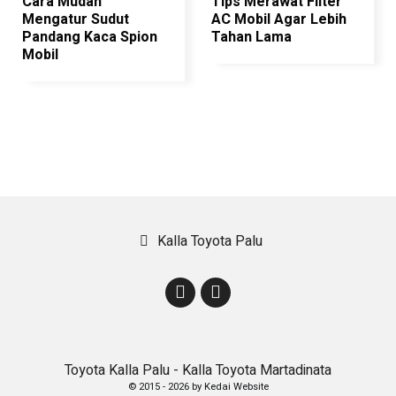
Cara Mudah
Tips Merawat Filter
Mengatur Sudut
AC Mobil Agar Lebih
Pandang Kaca Spion
Tahan Lama
Mobil
Kalla Toyota Palu
Toyota Kalla Palu - Kalla Toyota Martadinata
© 2015 -
2026 by
Kedai Website